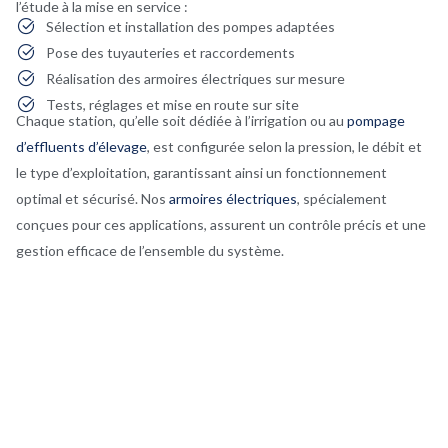
l’étude à la mise en service :
Sélection et installation des pompes adaptées
Pose des tuyauteries et raccordements
Réalisation des armoires électriques sur mesure
Tests, réglages et mise en route sur site
Chaque station, qu’elle soit dédiée à l’irrigation ou au
pompage
d’effluents d’élevage
, est configurée selon la pression, le débit et
le type d’exploitation, garantissant ainsi un fonctionnement
optimal et sécurisé. Nos
armoires électriques
, spécialement
conçues pour ces applications, assurent un contrôle précis et une
gestion efficace de l’ensemble du système.