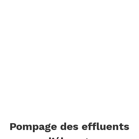
Pompage des effluents