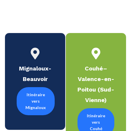
Mignaloux-
Couhé–
Beauvoir
Valence-en-
Poitou (Sud-
Itinéraire
Vienne)
vers
Mignaloux
Itinéraire
vers
Couhé