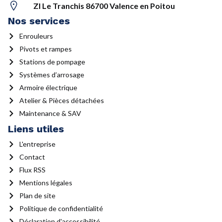
ZI Le Tranchis 86700 Valence en Poitou
Nos services
Enrouleurs
Pivots et rampes
Stations de pompage
Systèmes d’arrosage
Armoire électrique
Atelier & Pièces détachées
Maintenance & SAV
Liens utiles
L'entreprise
Contact
Flux RSS
Mentions légales
Plan de site
Politique de confidentialité
Déclaration d'accessibilité