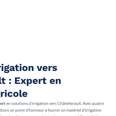
igation vers
t : Expert en
gricole
ert
en solutions d’irrigation vers Châtellerault. Avec quatre
tons un point d’honneur à fournir un matériel d’irrigation