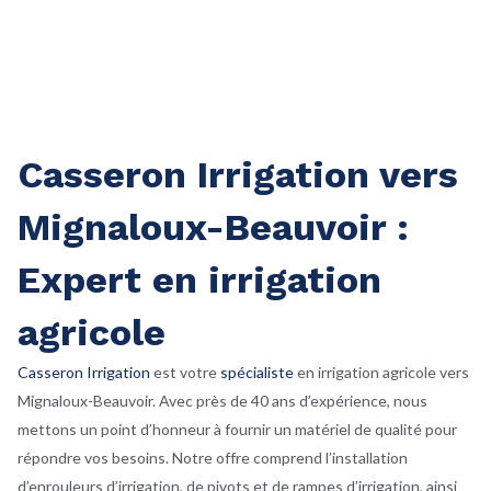
Casseron Irrigation vers
Mignaloux-Beauvoir :
Expert en irrigation
agricole
Casseron Irrigation
est votre
spécialiste
en irrigation agricole vers
Mignaloux-Beauvoir. Avec près de 40 ans d’expérience, nous
mettons un point d’honneur à fournir un matériel de qualité pour
répondre vos besoins. Notre offre comprend l’installation
d’enrouleurs d’irrigation, de pivots et de rampes d’irrigation, ainsi