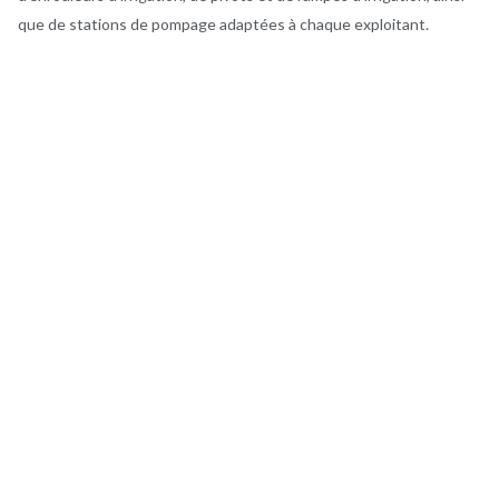
que de stations de pompage adaptées à chaque exploitant.