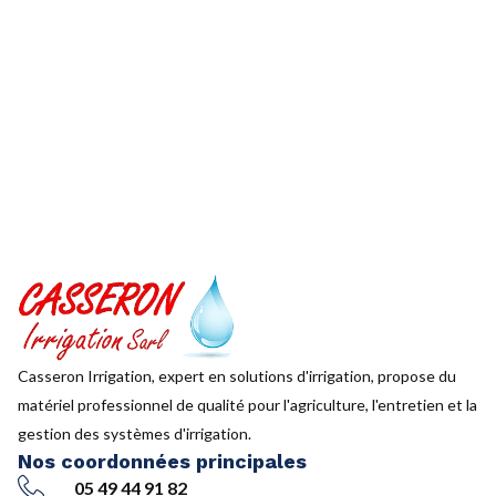
Casseron Irrigation, expert en solutions d'irrigation, propose du
matériel professionnel de qualité pour l'agriculture, l'entretien et la
gestion des systèmes d'irrigation.
Nos coordonnées principales
05 49 44 91 82