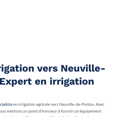
igation vers Neuville-
Expert en irrigation
cialiste
en irrigation agricole vers Neuville-de-Poitou. Avec
nous mettons un point d’honneur à fournir un équipement