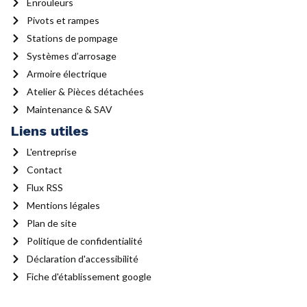
Enrouleurs
Pivots et rampes
Stations de pompage
Systèmes d’arrosage
Armoire électrique
Atelier & Pièces détachées
Maintenance & SAV
Liens utiles
L'entreprise
Contact
Flux RSS
Mentions légales
Plan de site
Politique de confidentialité
Déclaration d'accessibilité
Fiche d'établissement google