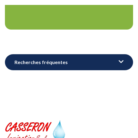
Recherches fréquentes