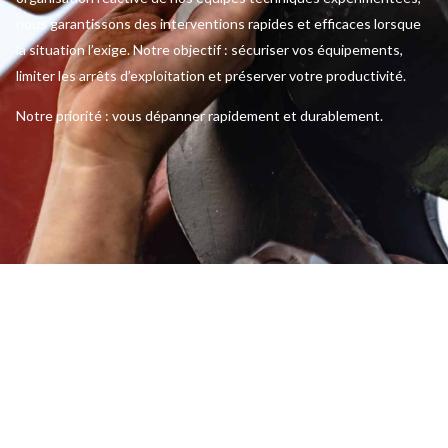
nous garantissons des interventions rapides et efficaces lorsque
la situation l’exige. Notre objectif : sécuriser vos équipements,
limiter les arrêts d’exploitation et préserver votre productivité.
Notre priorité : vous dépanner rapidement et durablement.
Une expertise de terrain